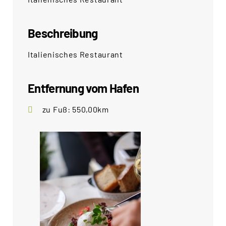
Beschreibung
Italienisches Restaurant
Entfernung vom Hafen
zu Fuß: 550,00km