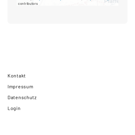
contributors
Kontakt
Impressum
Datenschutz
Login