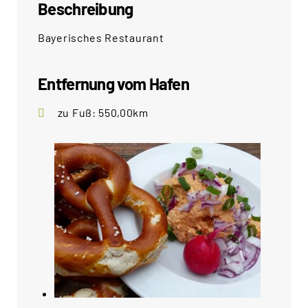
Beschreibung
Bayerisches Restaurant
Entfernung vom Hafen
zu Fuß: 550,00km