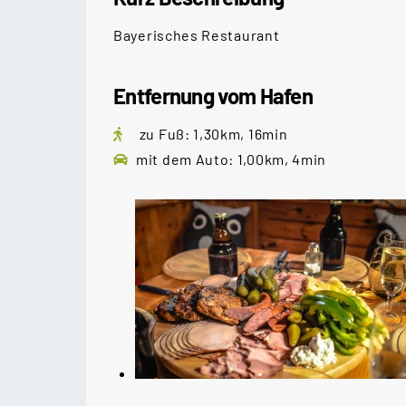
Bayerisches Restaurant
Entfernung vom Hafen
zu Fuß: 1,30km, 16min
mit dem Auto: 1,00km, 4min