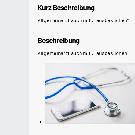
Kurz Beschreibung
Allgemeinarzt auch mit „Hausbesuchen“
Beschreibung
Allgemeinarzt auch mit „Hausbesuchen“