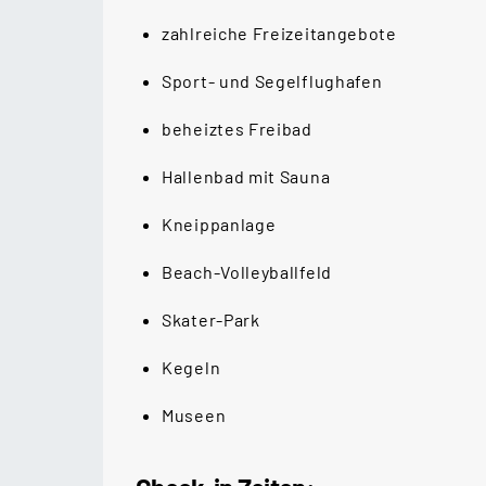
zahlreiche Freizeitangebote
Sport- und Segelflughafen
beheiztes Freibad
Hallenbad mit Sauna
Kneippanlage
Beach-Volleyballfeld
Skater-Park
Kegeln
Museen