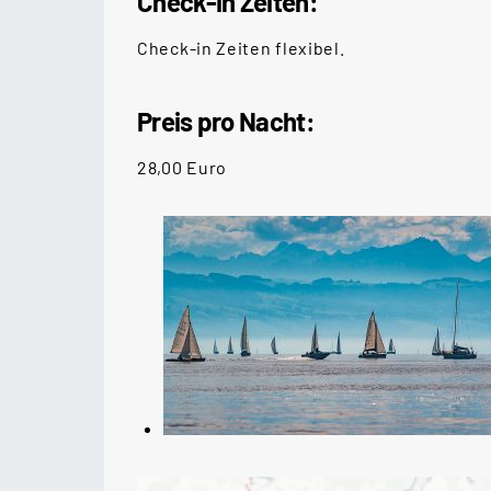
Check-in Zeiten:
Check-in Zeiten flexibel.
Preis pro Nacht:
28,00 Euro