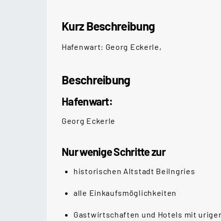
Kurz Beschreibung
Hafenwart: Georg Eckerle,
Beschreibung
Hafenwart:
Georg Eckerle
Nur wenige Schritte zur
historischen Altstadt Beilngries
alle Einkaufsmöglichkeiten
Gastwirtschaften und Hotels mit uriger