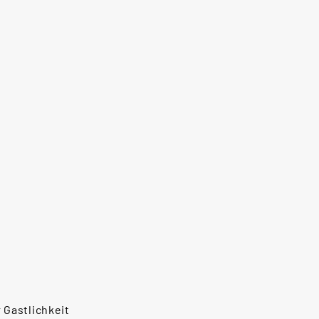
 Gastlichkeit