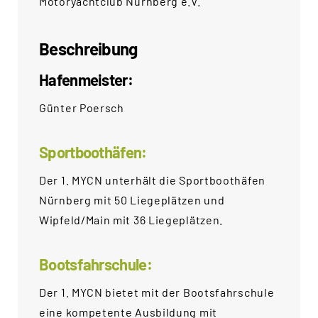
Motoryachtclub Nürnberg e.V.
Beschreibung
Hafenmeister:
Günter Poersch
Sportboothäfen:
Der 1. MYCN unterhält die Sportboothäfen
Nürnberg mit 50 Liegeplätzen und
Wipfeld/Main mit 36 Liegeplätzen.
Bootsfahrschule:
Der 1. MYCN bietet mit der Bootsfahrschule
eine kompetente Ausbildung mit