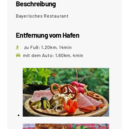
Beschreibung
Bayerisches Restaurant
Entfernung vom Hafen
zu Fuß: 1,20km, 14min
mit dem Auto: 1,60km, 4min