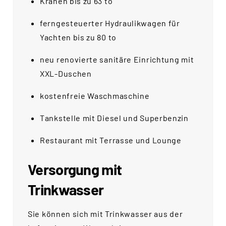
Kranen bis zu 63 to
ferngesteuerter Hydraulikwagen für
Yachten bis zu 80 to
neu renovierte sanitäre Einrichtung mit
XXL-Duschen
kostenfreie Waschmaschine
Tankstelle mit Diesel und Superbenzin
Restaurant mit Terrasse und Lounge
Versorgung mit
Trinkwasser
Sie können sich mit Trinkwasser aus der