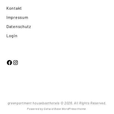
Kontakt
Impressum
Datenschutz
Login
Facebook
Instagram
greenpartment houseboathotels © 2026. All Rights Reserved.
Powered by
Getwid Base
WordPress theme.