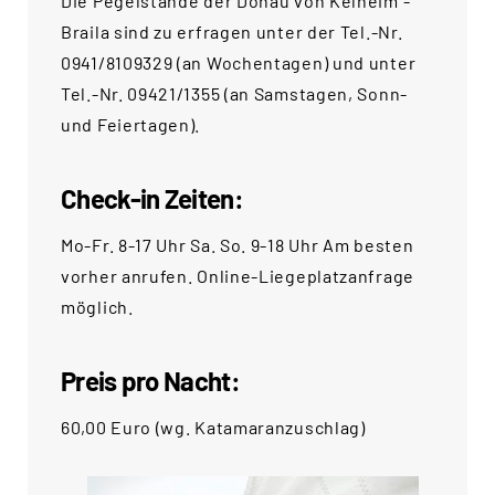
Die Pegelstände der Donau von Kelheim -
Braila sind zu erfragen unter der Tel.-Nr.
0941/8109329 (an Wochentagen) und unter
Tel.-Nr. 09421/1355 (an Samstagen, Sonn-
und Feiertagen).
Check-in Zeiten:
Mo-Fr. 8-17 Uhr Sa. So. 9-18 Uhr Am besten
vorher anrufen. Online-Liegeplatzanfrage
möglich.
Preis pro Nacht:
60,00 Euro (wg. Katamaranzuschlag)