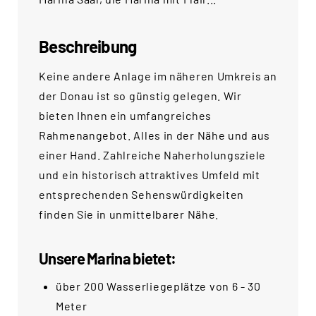
Beschreibung
Keine andere Anlage im näheren Umkreis an
der Donau ist so günstig gelegen. Wir
bieten Ihnen ein umfangreiches
Rahmenangebot. Alles in der Nähe und aus
einer Hand. Zahlreiche Naherholungsziele
und ein historisch attraktives Umfeld mit
entsprechenden Sehenswürdigkeiten
finden Sie in unmittelbarer Nähe.
Unsere Marina bietet:
über 200 Wasserliegeplätze von 6 - 30
Meter