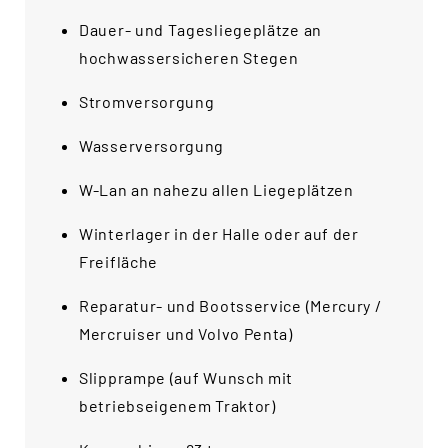
Search
for:
Dauer- und Tagesliegeplätze an
SEARCH
hochwassersicheren Stegen
Stromversorgung
Wasserversorgung
W-Lan an nahezu allen Liegeplätzen
Winterlager in der Halle oder auf der
Freifläche
Reparatur- und Bootsservice (Mercury /
Mercruiser und Volvo Penta)
Slipprampe (auf Wunsch mit
betriebseigenem Traktor)