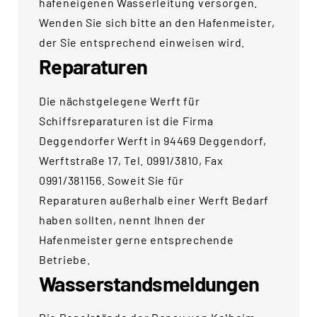
hafeneigenen Wasserleitung versorgen.
Wenden Sie sich bitte an den Hafenmeister,
der Sie entsprechend einweisen wird.
Reparaturen
Die nächstgelegene Werft für
Schiffsreparaturen ist die Firma
Deggendorfer Werft in 94469 Deggendorf,
Werftstraße 17, Tel. 0991/3810, Fax
0991/381156. Soweit Sie für
Reparaturen außerhalb einer Werft Bedarf
haben sollten, nennt Ihnen der
Hafenmeister gerne entsprechende
Betriebe.
Wasserstandsmeldungen