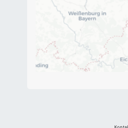
Konta