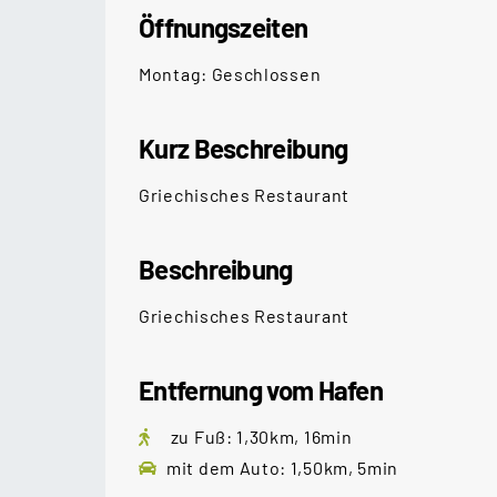
Öffnungszeiten
Montag: Geschlossen
Kurz Beschreibung
Griechisches Restaurant
Beschreibung
Griechisches Restaurant
Entfernung vom Hafen
zu Fuß: 1,30km, 16min
mit dem Auto: 1,50km, 5min