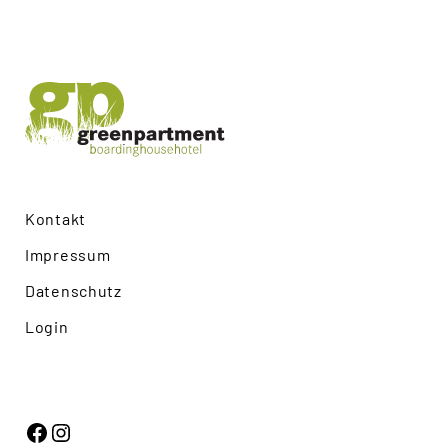
Search
for:
SEARCH
Kontakt
Impressum
Datenschutz
Login
Facebook
Instagram