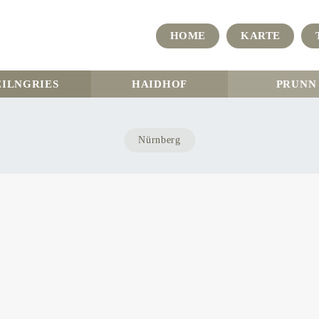
HOME
KARTE
EILNGRIES
HAIDHOF
PRUNN
Nürnberg