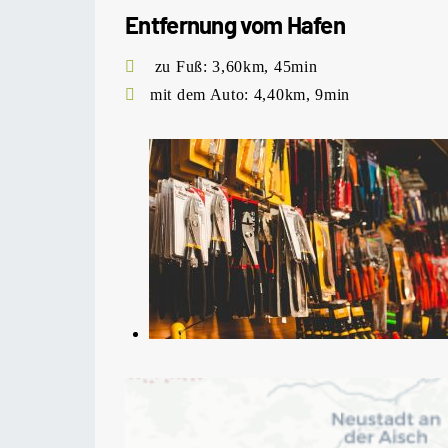
Entfernung vom Hafen
zu Fuß: 3,60km, 45min
mit dem Auto: 4,40km, 9min