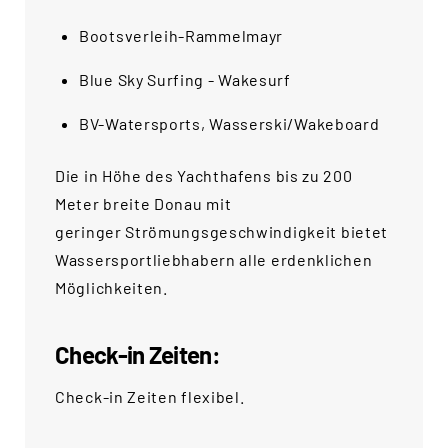
Bootsverleih-Rammelmayr
Blue Sky Surfing - Wakesurf
BV-Watersports, Wasserski/Wakeboard
Die in Höhe des Yachthafens bis zu 200
Meter breite Donau mit
geringer Strömungsgeschwindigkeit bietet
Wassersportliebhabern alle erdenklichen
Möglichkeiten.
Check-in Zeiten:
Check-in Zeiten flexibel.