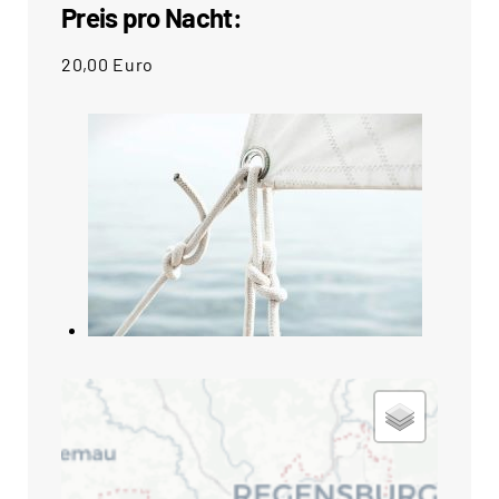
Preis pro Nacht:
20,00 Euro