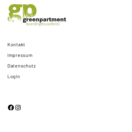
Kontakt
Impressum
Datenschutz
Login
Facebook
Instagram