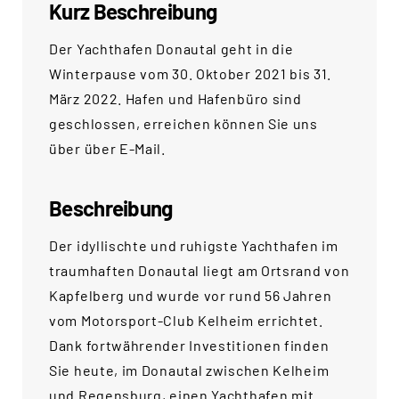
Kurz Beschreibung
Der Yachthafen Donautal geht in die
Winterpause vom 30. Oktober 2021 bis 31.
März 2022. Hafen und Hafenbüro sind
geschlossen, erreichen können Sie uns
über über E-Mail.
Beschreibung
Der idyllischte und ruhigste Yachthafen im
traumhaften Donautal liegt am Ortsrand von
Kapfelberg und wurde vor rund 56 Jahren
vom Motorsport-Club Kelheim errichtet.
Dank fortwährender Investitionen finden
Sie heute, im Donautal zwischen Kelheim
und Regensburg, einen Yachthafen mit