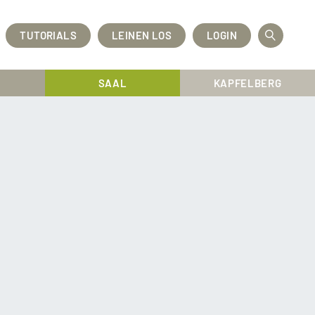
TUTORIALS
LEINEN LOS
LOGIN
OPEN
SEAR
SAAL
KAPFELBERG