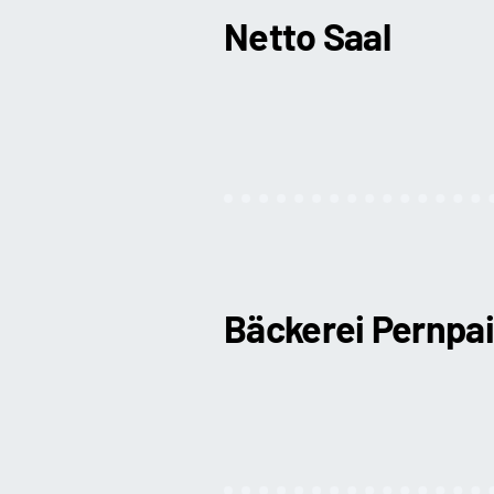
Netto Saal
Bäckerei Pernpa