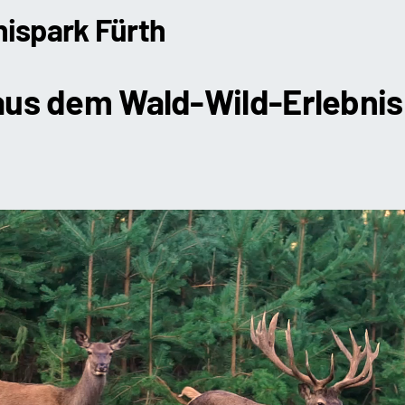
ispark Fürth
aus dem Wald-Wild-Erlebnis