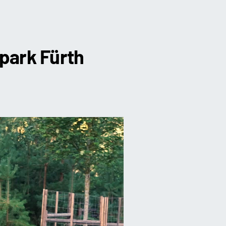
park Fürth