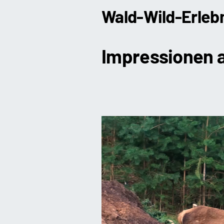
Wald-Wild-Erlebn
Impressionen 