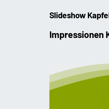
Slideshow Kapfe
Impressionen 