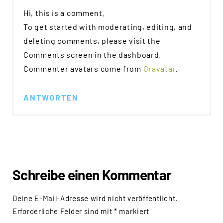
Hi, this is a comment.
To get started with moderating, editing, and
deleting comments, please visit the
Comments screen in the dashboard.
Commenter avatars come from
Gravatar
.
ANTWORTEN
Schreibe einen Kommentar
Deine E-Mail-Adresse wird nicht veröffentlicht.
Erforderliche Felder sind mit
*
markiert