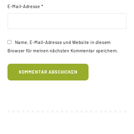
E-Mail-Adresse
*
Name, E-Mail-Adresse und Website in diesem
Browser für meinen nächsten Kommentar speichern.