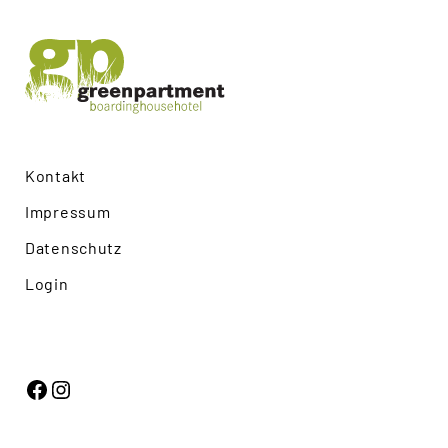
Kontakt
Impressum
Datenschutz
Login
Facebook
Instagram