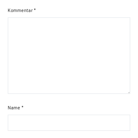
Kommentar
*
Name
*